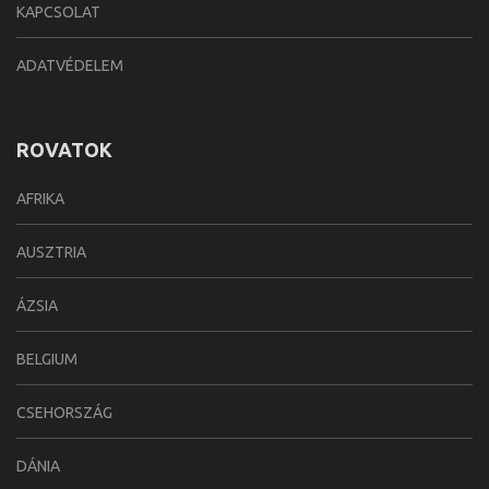
KAPCSOLAT
ADATVÉDELEM
ROVATOK
AFRIKA
AUSZTRIA
ÁZSIA
BELGIUM
CSEHORSZÁG
DÁNIA