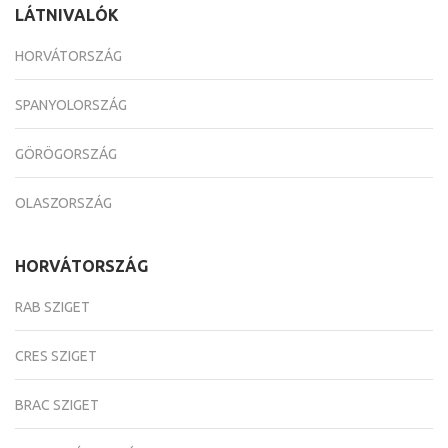
LÁTNIVALÓK
HORVÁTORSZÁG
SPANYOLORSZÁG
GÖRÖGORSZÁG
OLASZORSZÁG
HORVÁTORSZÁG
RAB SZIGET
CRES SZIGET
BRAC SZIGET