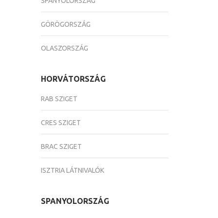
SPANYOLORSZÁG
GÖRÖGORSZÁG
OLASZORSZÁG
HORVÁTORSZÁG
RAB SZIGET
CRES SZIGET
BRAC SZIGET
ISZTRIA LÁTNIVALÓK
SPANYOLORSZÁG