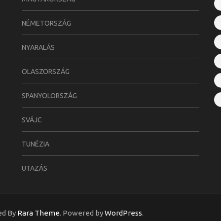
NÉMETORSZÁG
NYARALÁS
OLASZORSZÁG
SPANYOLORSZÁG
SVÁJC
TUNÉZIA
UTAZÁS
ed By
Rara Theme
. Powered by
WordPress
.