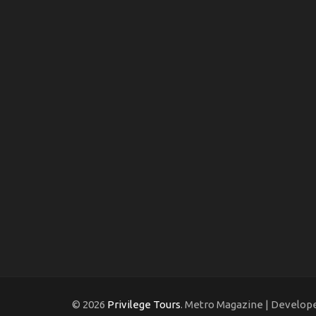
© 2026
Privilege Tours
. Metro Magazine | Develop