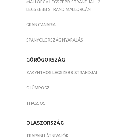
MALLORCA LEGSZEBB STRANDJAI: 12
LEGSZEBB STRAND MALLORCÁN
GRAN CANARIA
SPANYOLORSZÁG NYARALÁS
GÖRÖGORSZÁG
ZAKYNTHOS LEGSZEBB STRANDJAI
OLÜMPOSZ
THASSOS
OLASZORSZÁG
TRAPANI LÁTNIVALÓK