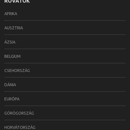
ROVATOK
AFRIKA
AUSZTRIA
ÁZSIA
BELGIUM
CSEHORSZÁG
DÁNIA
EURÓPA
GÖRÖGORSZÁG
HORVÁTORSZÁG