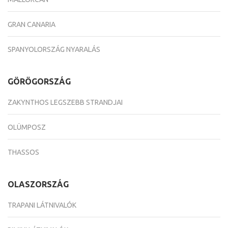
GRAN CANARIA
SPANYOLORSZÁG NYARALÁS
GÖRÖGORSZÁG
ZAKYNTHOS LEGSZEBB STRANDJAI
OLÜMPOSZ
THASSOS
OLASZORSZÁG
TRAPANI LÁTNIVALÓK