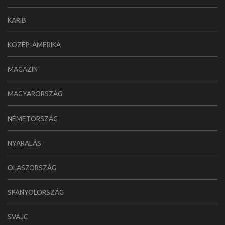
KARIB
KÖZÉP-AMERIKA
MAGAZIN
MAGYARORSZÁG
NÉMETORSZÁG
NYARALÁS
OLASZORSZÁG
SPANYOLORSZÁG
SVÁJC