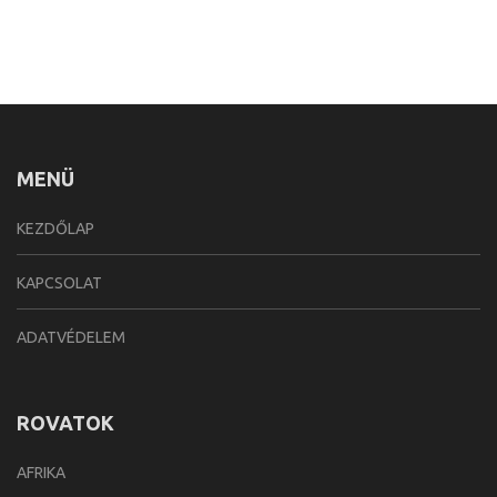
MENÜ
KEZDŐLAP
KAPCSOLAT
ADATVÉDELEM
ROVATOK
AFRIKA