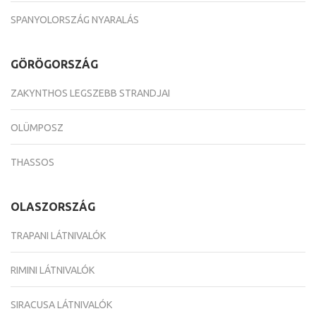
SPANYOLORSZÁG NYARALÁS
GÖRÖGORSZÁG
ZAKYNTHOS LEGSZEBB STRANDJAI
OLÜMPOSZ
THASSOS
OLASZORSZÁG
TRAPANI LÁTNIVALÓK
RIMINI LÁTNIVALÓK
SIRACUSA LÁTNIVALÓK