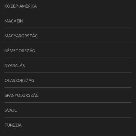
KÖZÉP-AMERIKA
MAGAZIN
MAGYARORSZÁG
NÉMETORSZÁG
NYARALÁS
OLASZORSZÁG
SPANYOLORSZÁG
SVÁJC
TUNÉZIA