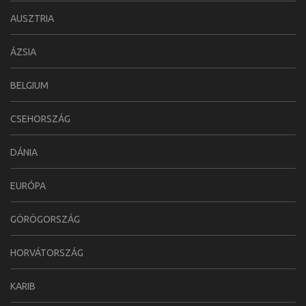
AUSZTRIA
ÁZSIA
BELGIUM
CSEHORSZÁG
DÁNIA
EURÓPA
GÖRÖGORSZÁG
HORVÁTORSZÁG
KARIB