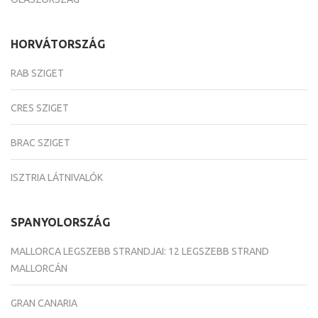
HORVÁTORSZÁG
RAB SZIGET
CRES SZIGET
BRAC SZIGET
ISZTRIA LÁTNIVALÓK
SPANYOLORSZÁG
MALLORCA LEGSZEBB STRANDJAI: 12 LEGSZEBB STRAND
MALLORCÁN
GRAN CANARIA