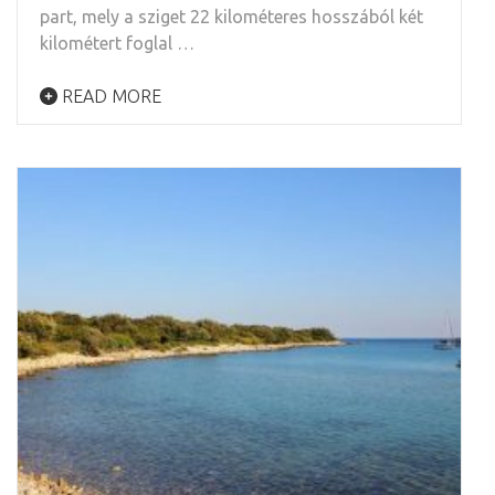
part, mely a sziget 22 kilométeres hosszából két
kilométert foglal …
READ MORE