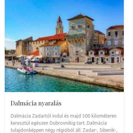
Dalmácia nyaralás
Dalmácia Zadartól indul és majd 500 kilométeren
keresztül egészen Dubrovnikig tart. Dalmácia
tulajdonképpen négy régióból áll: Zadar-, Sibenik-,