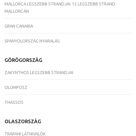
MALLORCA LEGSZEBB STRANDJAI: 12 LEGSZEBB STRAND
MALLORCÁN
GRAN CANARIA
SPANYOLORSZÁG NYARALÁS
GÖRÖGORSZÁG
ZAKYNTHOS LEGSZEBB STRANDJAI
OLÜMPOSZ
THASSOS
OLASZORSZÁG
TRAPANI LÁTNIVALÓK