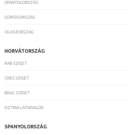
SPANYOLORSZÁG
GÖRÖGORSZÁG
OLASZORSZÁG
HORVÁTORSZÁG
RAB SZIGET
CRES SZIGET
BRAC SZIGET
ISZTRIA LÁTNIVALÓK
SPANYOLORSZÁG