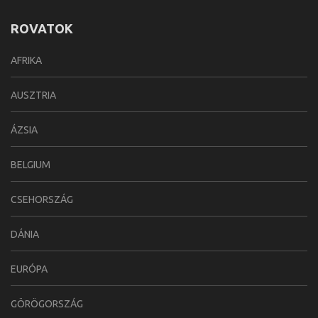
ROVATOK
AFRIKA
AUSZTRIA
ÁZSIA
BELGIUM
CSEHORSZÁG
DÁNIA
EURÓPA
GÖRÖGORSZÁG