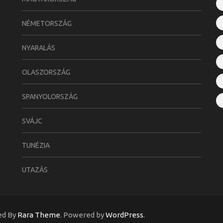
NÉMETORSZÁG
NYARALÁS
OLASZORSZÁG
SPANYOLORSZÁG
SVÁJC
TUNÉZIA
UTAZÁS
ed By
Rara Theme
. Powered by
WordPress
.