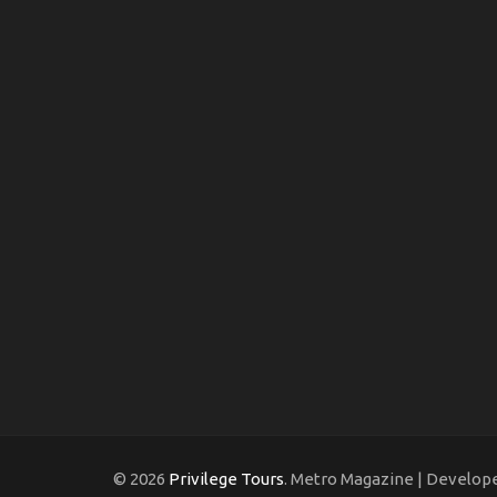
© 2026
Privilege Tours
. Metro Magazine | Develop