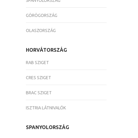
SPANYOLORSZÁG
GÖRÖGORSZÁG
OLASZORSZÁG
HORVÁTORSZÁG
RAB SZIGET
CRES SZIGET
BRAC SZIGET
ISZTRIA LÁTNIVALÓK
SPANYOLORSZÁG