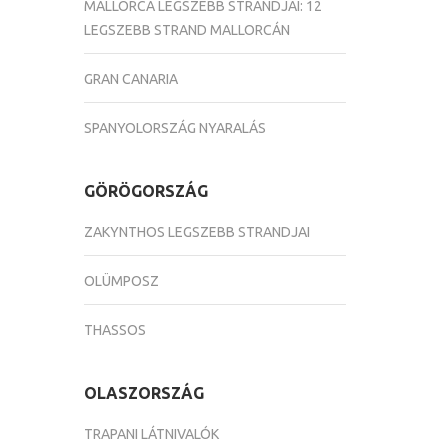
MALLORCA LEGSZEBB STRANDJAI: 12
LEGSZEBB STRAND MALLORCÁN
GRAN CANARIA
SPANYOLORSZÁG NYARALÁS
GÖRÖGORSZÁG
ZAKYNTHOS LEGSZEBB STRANDJAI
OLÜMPOSZ
THASSOS
OLASZORSZÁG
TRAPANI LÁTNIVALÓK