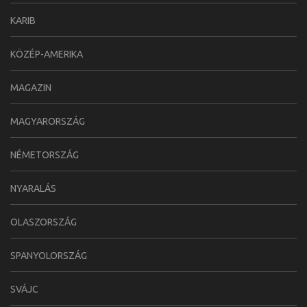
KARIB
KÖZÉP-AMERIKA
MAGAZIN
MAGYARORSZÁG
NÉMETORSZÁG
NYARALÁS
OLASZORSZÁG
SPANYOLORSZÁG
SVÁJC