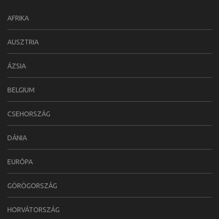
AFRIKA
AUSZTRIA
ÁZSIA
BELGIUM
CSEHORSZÁG
DÁNIA
EURÓPA
GÖRÖGORSZÁG
HORVÁTORSZÁG