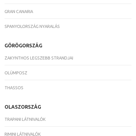
GRAN CANARIA
SPANYOLORSZÁG NYARALÁS
GÖRÖGORSZÁG
ZAKYNTHOS LEGSZEBB STRANDJAI
OLÜMPOSZ
THASSOS
OLASZORSZÁG
TRAPANI LÁTNIVALÓK
RIMINI LÁTNIVALÓK