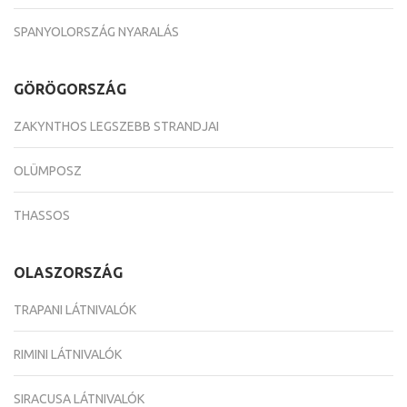
SPANYOLORSZÁG NYARALÁS
GÖRÖGORSZÁG
ZAKYNTHOS LEGSZEBB STRANDJAI
OLÜMPOSZ
THASSOS
OLASZORSZÁG
TRAPANI LÁTNIVALÓK
RIMINI LÁTNIVALÓK
SIRACUSA LÁTNIVALÓK