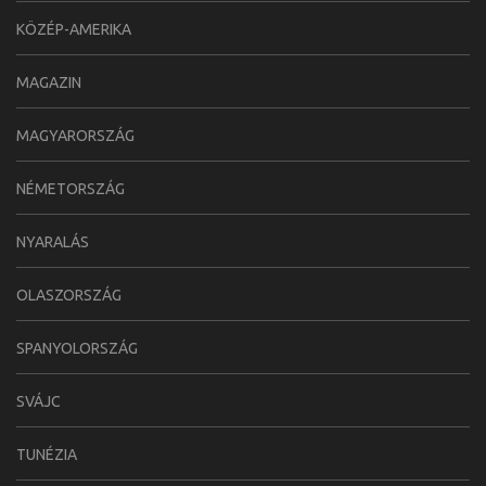
KÖZÉP-AMERIKA
MAGAZIN
MAGYARORSZÁG
NÉMETORSZÁG
NYARALÁS
OLASZORSZÁG
SPANYOLORSZÁG
SVÁJC
TUNÉZIA