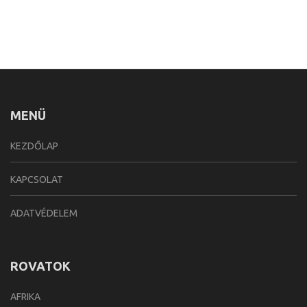
MENÜ
KEZDŐLAP
KAPCSOLAT
ADATVÉDELEM
ROVATOK
AFRIKA