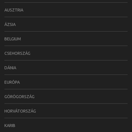
AUSZTRIA
ÁZSIA
BELGIUM
CSEHORSZÁG
DÁNIA
EURÓPA
GÖRÖGORSZÁG
HORVÁTORSZÁG
KARIB